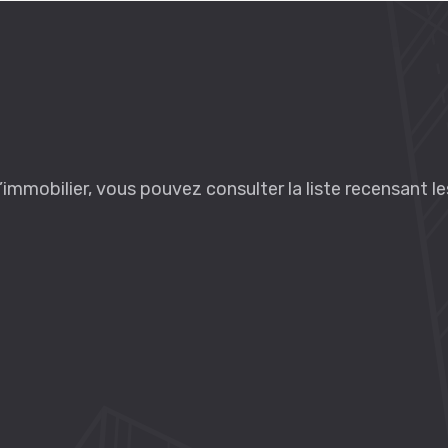
l’immobilier, vous pouvez consulter la liste recensant l