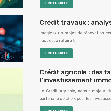
LIRE LA SUITE
Crédit travaux : anal
Imaginez un projet de rénovation comp
Tout est à refaire !…
LIRE LA SUITE
Crédit agricole : des 
l’investissement immo
Le Crédit Agricole, acteur majeur 
partenaire de choix pour les investis