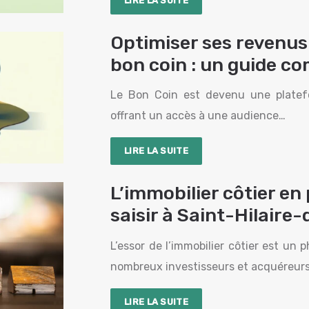
LIRE LA SUITE
Optimiser ses revenus 
bon coin : un guide c
Le Bon Coin est devenu une platefo
offrant un accès à une audience…
LIRE LA SUITE
L’immobilier côtier en 
saisir à Saint-Hilaire
L’essor de l’immobilier côtier est un
nombreux investisseurs et acquéreurs
LIRE LA SUITE