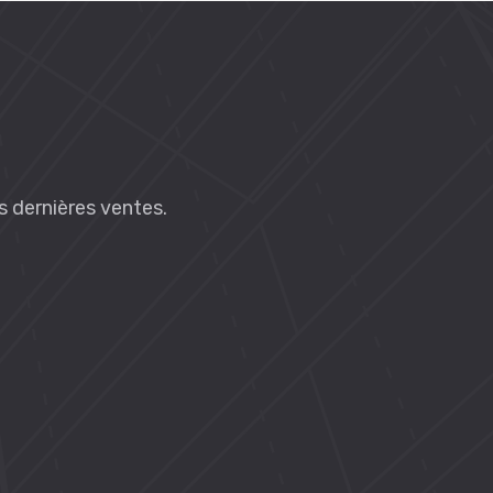
es dernières ventes.