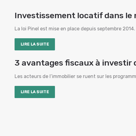
Investissement locatif dans le n
La loi Pinel est mise en place depuis septembre 2014. D
LIRE LA SUITE
3 avantages fiscaux à investi
Les acteurs de l’immobilier se ruent sur les progra
LIRE LA SUITE