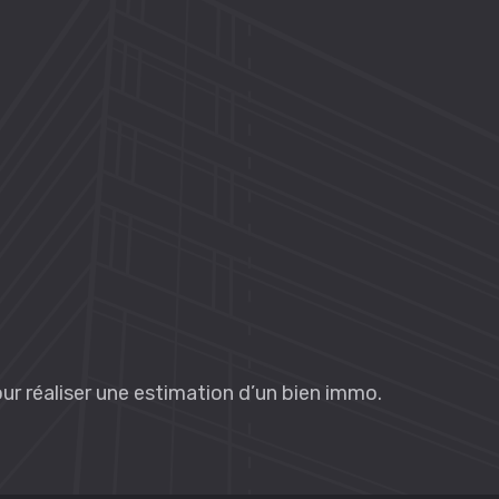
pour réaliser une estimation d’un bien immo.