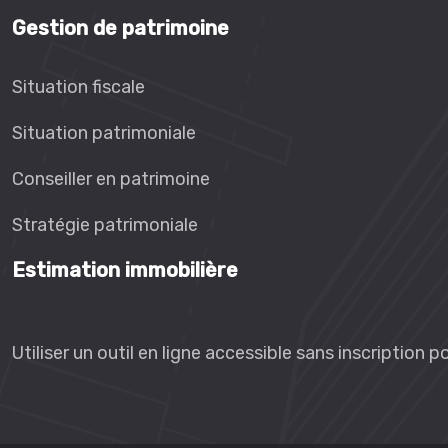
Gestion de patrimoine
Situation fiscale
Situation patrimoniale
Conseiller en patrimoine
Stratégie patrimoniale
Estimation immobilière
Utiliser un outil en ligne accessible sans inscription 