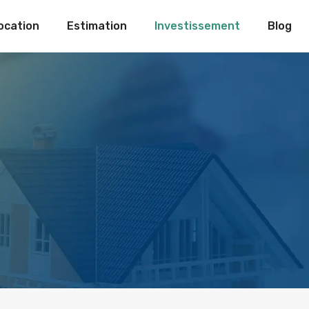
ocation
Estimation
Investissement
Blog