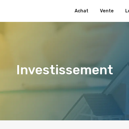
Achat
Vente
L
Investissement