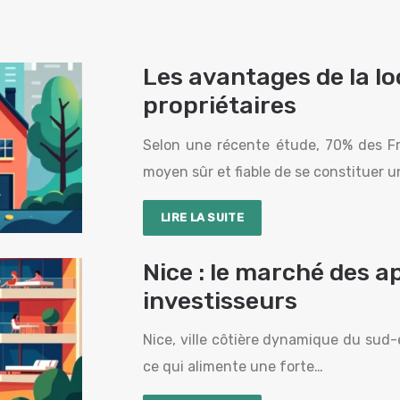
Les avantages de la l
propriétaires
Selon une récente étude, 70% des Fr
moyen sûr et fiable de se constituer 
LIRE LA SUITE
Nice : le marché des
investisseurs
Nice, ville côtière dynamique du sud-
ce qui alimente une forte…