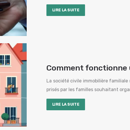
LIRE LA SUITE
Comment fonctionne un
La société civile immobilière familiale
prisés par les familles souhaitant orga
LIRE LA SUITE