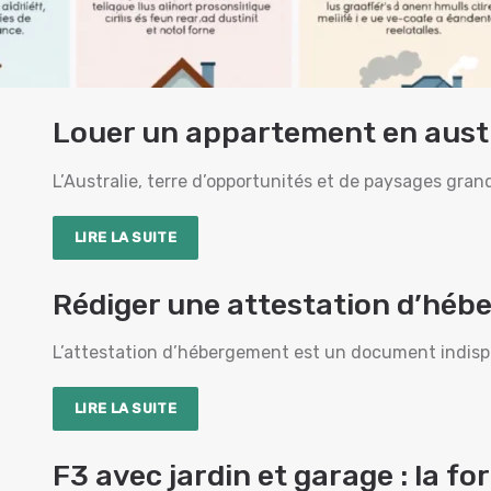
Louer un appartement en austra
L’Australie, terre d’opportunités et de paysages gra
LIRE LA SUITE
Rédiger une attestation d’héb
L’attestation d’hébergement est un document indispe
LIRE LA SUITE
F3 avec jardin et garage : la f