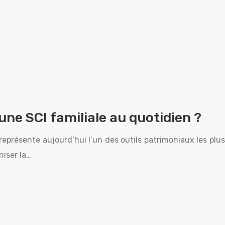
e SCI familiale au quotidien ?
 représente aujourd’hui l’un des outils patrimoniaux les plus
niser la…