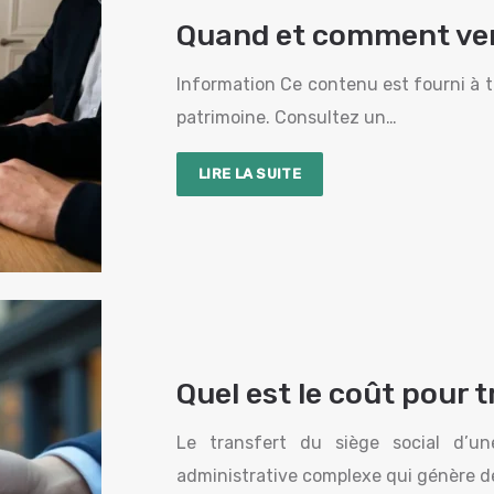
Quand et comment ven
Information Ce contenu est fourni à t
patrimoine. Consultez un…
LIRE LA SUITE
Quel est le coût pour t
Le transfert du siège social d’un
administrative complexe qui génère de