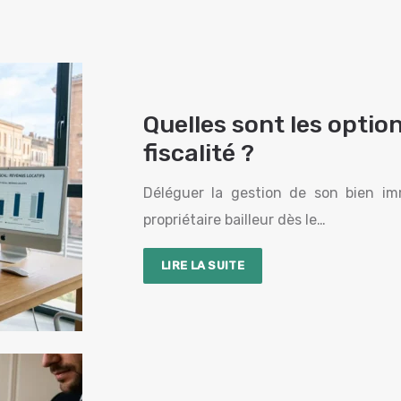
Quelles sont les option
fiscalité ?
Déléguer la gestion de son bien imm
propriétaire bailleur dès le…
LIRE LA SUITE