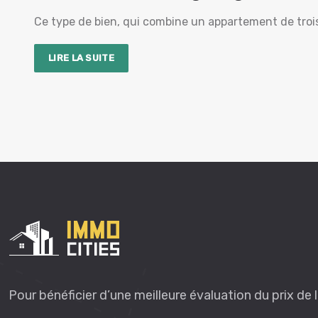
Ce type de bien, qui combine un appartement de troi
LIRE LA SUITE
Pour bénéficier d’une meilleure évaluation du prix de 