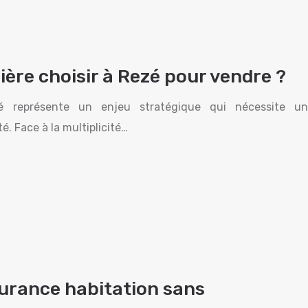
ère choisir à Rezé pour vendre ?
é représente un enjeu stratégique qui nécessite un
 Face à la multiplicité…
urance habitation sans