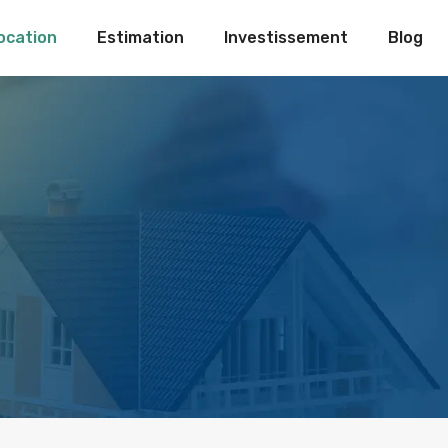
ocation
Estimation
Investissement
Blog