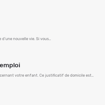
 d’une nouvelle vie. Si vous…
’emploi
rnant votre enfant. Ce justificatif de domicile est…