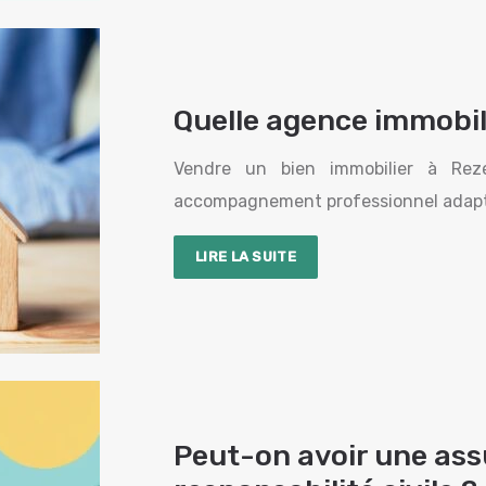
Quelle agence immobili
Vendre un bien immobilier à Rez
accompagnement professionnel adapté.
LIRE LA SUITE
Peut-on avoir une ass