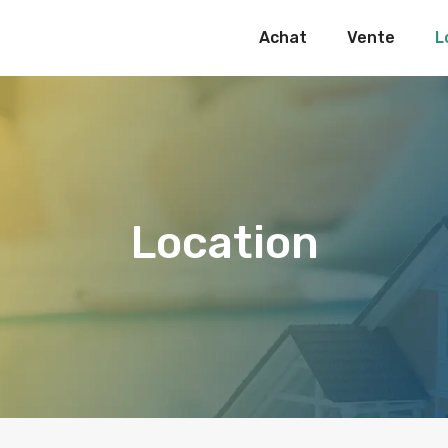
Achat
Vente
L
Location