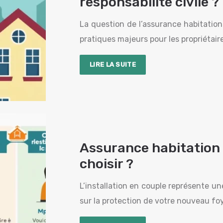
responsabilité civile ?
La question de l’assurance habitation
pratiques majeurs pour les propriétair
LIRE LA SUITE
Assurance habitation 
choisir ?
L’installation en couple représente u
sur la protection de votre nouveau f