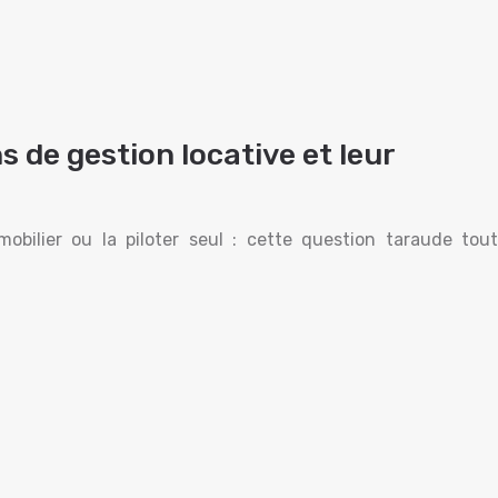
s de gestion locative et leur
obilier ou la piloter seul : cette question taraude tout