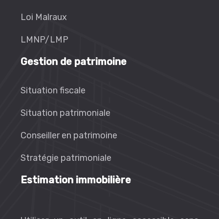
Loi Malraux
LMNP/LMP
Gestion de patrimoine
Situation fiscale
Situation patrimoniale
Conseiller en patrimoine
Stratégie patrimoniale
Estimation immobilière