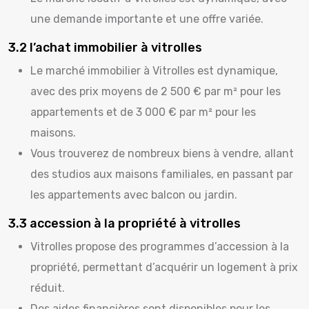
une demande importante et une offre variée.
3.2 l’achat immobilier à vitrolles
Le marché immobilier à Vitrolles est dynamique,
avec des prix moyens de 2 500 € par m² pour les
appartements et de 3 000 € par m² pour les
maisons.
Vous trouverez de nombreux biens à vendre, allant
des studios aux maisons familiales, en passant par
les appartements avec balcon ou jardin.
3.3 accession à la propriété à vitrolles
Vitrolles propose des programmes d’accession à la
propriété, permettant d’acquérir un logement à prix
réduit.
Des aides financières sont disponibles pour les