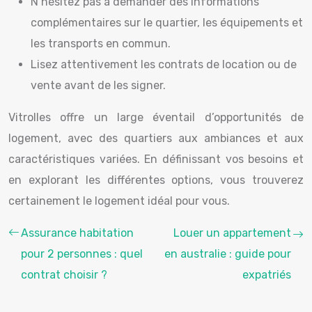
N’hésitez pas à demander des informations
complémentaires sur le quartier, les équipements et
les transports en commun.
Lisez attentivement les contrats de location ou de
vente avant de les signer.
Vitrolles offre un large éventail d’opportunités de
logement, avec des quartiers aux ambiances et aux
caractéristiques variées. En définissant vos besoins et
en explorant les différentes options, vous trouverez
certainement le logement idéal pour vous.
Assurance habitation
Louer un appartement
pour 2 personnes : quel
en australie : guide pour
contrat choisir ?
expatriés