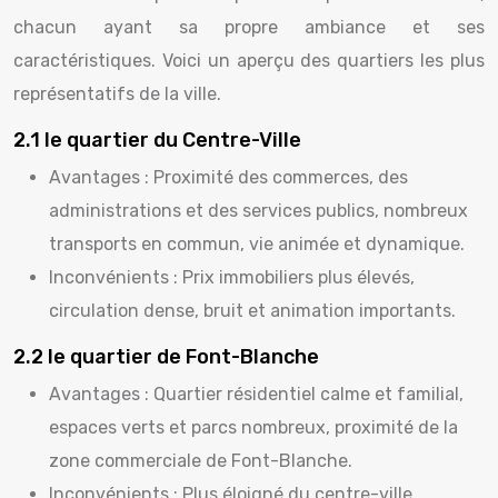
chacun ayant sa propre ambiance et ses
caractéristiques. Voici un aperçu des quartiers les plus
représentatifs de la ville.
2.1 le quartier du Centre-Ville
Avantages : Proximité des commerces, des
administrations et des services publics, nombreux
transports en commun, vie animée et dynamique.
Inconvénients : Prix immobiliers plus élevés,
circulation dense, bruit et animation importants.
2.2 le quartier de Font-Blanche
Avantages : Quartier résidentiel calme et familial,
espaces verts et parcs nombreux, proximité de la
zone commerciale de Font-Blanche.
Inconvénients : Plus éloigné du centre-ville,