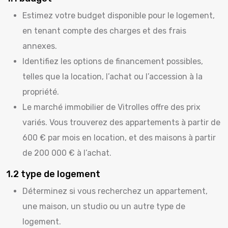
Estimez votre budget disponible pour le logement,
en tenant compte des charges et des frais
annexes.
Identifiez les options de financement possibles,
telles que la location, l’achat ou l’accession à la
propriété.
Le marché immobilier de Vitrolles offre des prix
variés. Vous trouverez des appartements à partir de
600 € par mois en location, et des maisons à partir
de 200 000 € à l’achat.
1.2 type de logement
Déterminez si vous recherchez un appartement,
une maison, un studio ou un autre type de
logement.