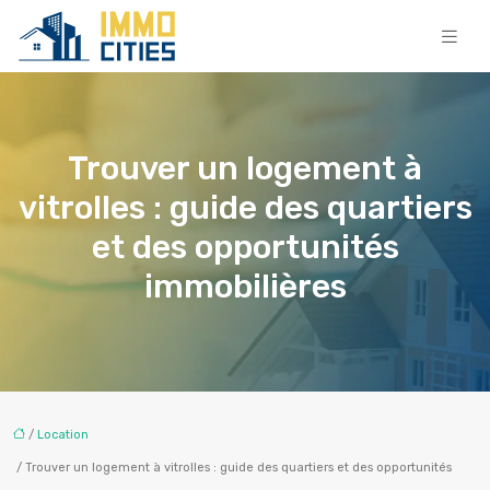
Trouver un logement à
vitrolles : guide des quartiers
et des opportunités
immobilières
/
Location
/ Trouver un logement à vitrolles : guide des quartiers et des opportunités