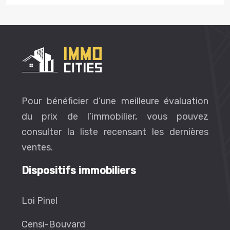
Pour bénéficier d’une meilleure évaluation
du prix de l’immobilier, vous pouvez
consulter la liste recensant les dernières
ventes.
Dispositifs immobiliers
Loi Pinel
Censi-Bouvard