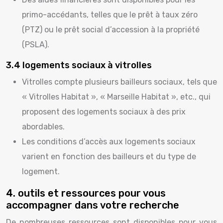
primo-accédants, telles que le prêt à taux zéro
(PTZ) ou le prêt social d’accession à la propriété
(PSLA).
3.4 logements sociaux à vitrolles
Vitrolles compte plusieurs bailleurs sociaux, tels que
« Vitrolles Habitat », « Marseille Habitat », etc., qui
proposent des logements sociaux à des prix
abordables.
Les conditions d’accès aux logements sociaux
varient en fonction des bailleurs et du type de
logement.
4. outils et ressources pour vous
accompagner dans votre recherche
De nombreuses ressources sont disponibles pour vous