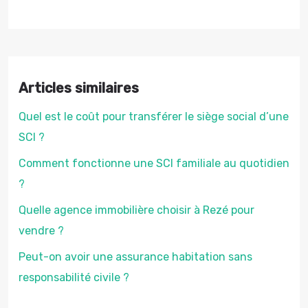
Articles similaires
Quel est le coût pour transférer le siège social d’une
SCI ?
Comment fonctionne une SCI familiale au quotidien
?
Quelle agence immobilière choisir à Rezé pour
vendre ?
Peut-on avoir une assurance habitation sans
responsabilité civile ?