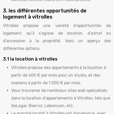
3. les différentes opportunités de
logement à vitrolles
Vitrolles propose une variété d’opportunités de
logement, qu’il s’agisse de location, d’achat ou
d’accession à la propriété. Voici un aperçu des
différentes options.
3.1 la location à vitrolles
Vitrolles propose des appartements à la location à
partir de 600 € par mois pour un studio, et des
maisons à partir de 1 000 € par mois.
Vous trouverez de nombreux sites web spécialisés
dans la location d’appartements à Vitrolles, tels que
SeLoger, Bien’ici, Leboncoin, etc.
Le marché locatif à Vitrolles est dynamique, avec