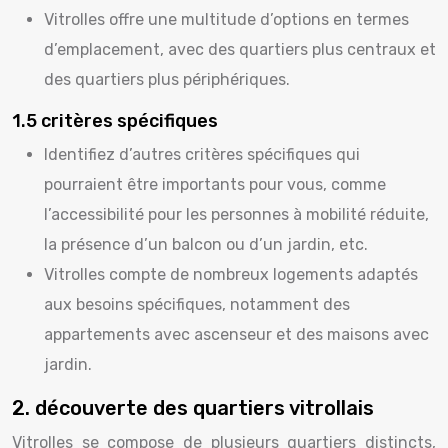
Vitrolles offre une multitude d’options en termes
d’emplacement, avec des quartiers plus centraux et
des quartiers plus périphériques.
1.5 critères spécifiques
Identifiez d’autres critères spécifiques qui
pourraient être importants pour vous, comme
l’accessibilité pour les personnes à mobilité réduite,
la présence d’un balcon ou d’un jardin, etc.
Vitrolles compte de nombreux logements adaptés
aux besoins spécifiques, notamment des
appartements avec ascenseur et des maisons avec
jardin.
2. découverte des quartiers vitrollais
Vitrolles se compose de plusieurs quartiers distincts,