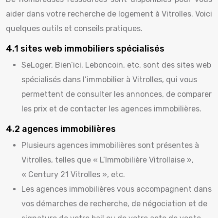
aider dans votre recherche de logement à Vitrolles. Voici
quelques outils et conseils pratiques.
4.1 sites web immobiliers spécialisés
SeLoger, Bien’ici, Leboncoin, etc. sont des sites web
spécialisés dans l’immobilier à Vitrolles, qui vous
permettent de consulter les annonces, de comparer
les prix et de contacter les agences immobilières.
4.2 agences immobilières
Plusieurs agences immobilières sont présentes à
Vitrolles, telles que « L’Immobilière Vitrollaise »,
« Century 21 Vitrolles », etc.
Les agences immobilières vous accompagnent dans
vos démarches de recherche, de négociation et de