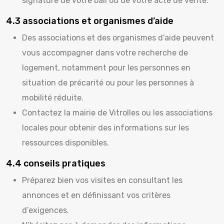
signature de votre bail ou de votre acte de vente.
4.3 associations et organismes d’aide
Des associations et des organismes d’aide peuvent
vous accompagner dans votre recherche de
logement, notamment pour les personnes en
situation de précarité ou pour les personnes à
mobilité réduite.
Contactez la mairie de Vitrolles ou les associations
locales pour obtenir des informations sur les
ressources disponibles.
4.4 conseils pratiques
Préparez bien vos visites en consultant les
annonces et en définissant vos critères
d’exigences.