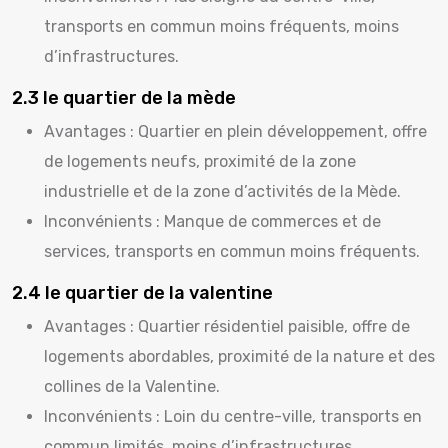
transports en commun moins fréquents, moins
d’infrastructures.
2.3 le quartier de la mède
Avantages : Quartier en plein développement, offre
de logements neufs, proximité de la zone
industrielle et de la zone d’activités de la Mède.
Inconvénients : Manque de commerces et de
services, transports en commun moins fréquents.
2.4 le quartier de la valentine
Avantages : Quartier résidentiel paisible, offre de
logements abordables, proximité de la nature et des
collines de la Valentine.
Inconvénients : Loin du centre-ville, transports en
commun limités, moins d’infrastructures.