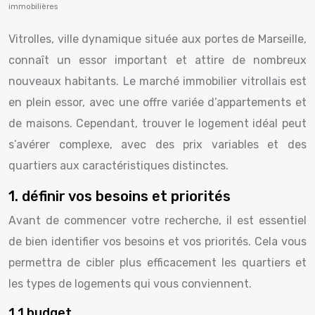
immobilières
Vitrolles, ville dynamique située aux portes de Marseille,
connaît un essor important et attire de nombreux
nouveaux habitants. Le marché immobilier vitrollais est
en plein essor, avec une offre variée d’appartements et
de maisons. Cependant, trouver le logement idéal peut
s’avérer complexe, avec des prix variables et des
quartiers aux caractéristiques distinctes.
1. définir vos besoins et priorités
Avant de commencer votre recherche, il est essentiel
de bien identifier vos besoins et vos priorités. Cela vous
permettra de cibler plus efficacement les quartiers et
les types de logements qui vous conviennent.
1.1 budget