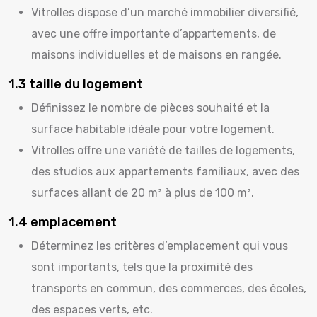
Vitrolles dispose d’un marché immobilier diversifié,
avec une offre importante d’appartements, de
maisons individuelles et de maisons en rangée.
1.3 taille du logement
Définissez le nombre de pièces souhaité et la
surface habitable idéale pour votre logement.
Vitrolles offre une variété de tailles de logements,
des studios aux appartements familiaux, avec des
surfaces allant de 20 m² à plus de 100 m².
1.4 emplacement
Déterminez les critères d’emplacement qui vous
sont importants, tels que la proximité des
transports en commun, des commerces, des écoles,
des espaces verts, etc.