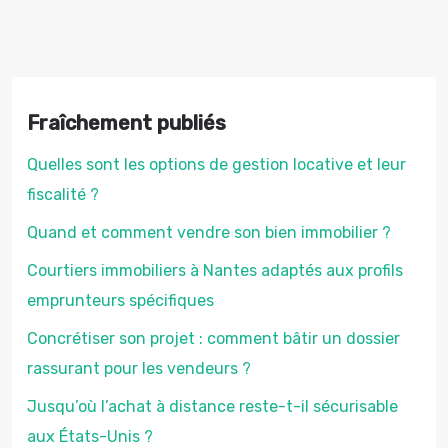
Fraîchement publiés
Quelles sont les options de gestion locative et leur
fiscalité ?
Quand et comment vendre son bien immobilier ?
Courtiers immobiliers à Nantes adaptés aux profils
emprunteurs spécifiques
Concrétiser son projet : comment bâtir un dossier
rassurant pour les vendeurs ?
Jusqu’où l’achat à distance reste-t-il sécurisable
aux États-Unis ?