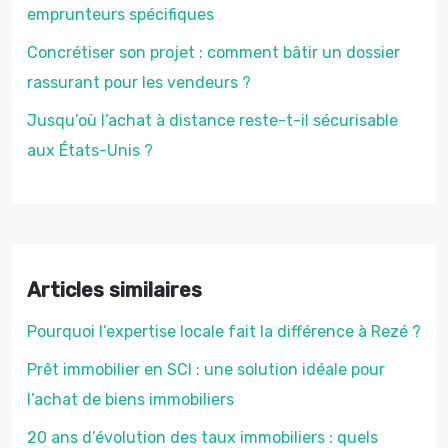
emprunteurs spécifiques
Concrétiser son projet : comment bâtir un dossier
rassurant pour les vendeurs ?
Jusqu’où l’achat à distance reste-t-il sécurisable
aux États-Unis ?
Articles similaires
Pourquoi l’expertise locale fait la différence à Rezé ?
Prêt immobilier en SCI : une solution idéale pour
l’achat de biens immobiliers
20 ans d’évolution des taux immobiliers : quels