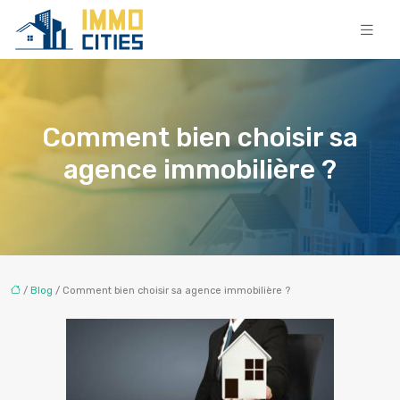
Comment bien choisir sa
agence immobilière ?
/
Blog
/ Comment bien choisir sa agence immobilière ?