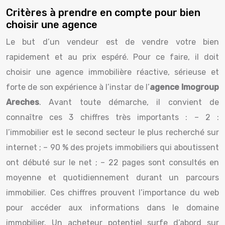
Critères à prendre en compte pour bien
choisir une agence
Le but d’un vendeur est de vendre votre bien
rapidement et au prix espéré. Pour ce faire, il doit
choisir une agence immobilière réactive, sérieuse et
forte de son expérience à l’instar de l’
agence Imogroup
Areches
. Avant toute démarche, il convient de
connaître ces 3 chiffres très importants : – 2 :
l’immobilier est le second secteur le plus recherché sur
internet ; – 90 % des projets immobiliers qui aboutissent
ont débuté sur le net ; – 22 pages sont consultés en
moyenne et quotidiennement durant un parcours
immobilier. Ces chiffres prouvent l’importance du web
pour accéder aux informations dans le domaine
immobilier. Un acheteur potentiel surfe d’abord sur