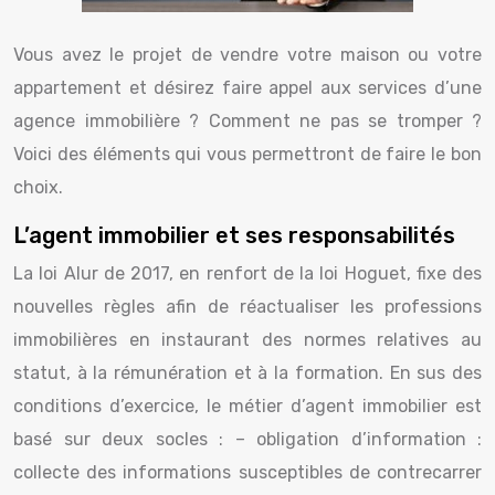
Vous avez le projet de vendre votre maison ou votre
appartement et désirez faire appel aux services d’une
agence immobilière ? Comment ne pas se tromper ?
Voici des éléments qui vous permettront de faire le bon
choix.
L’agent immobilier et ses responsabilités
La loi Alur de 2017, en renfort de la loi Hoguet, fixe des
nouvelles règles afin de réactualiser les professions
immobilières en instaurant des normes relatives au
statut, à la rémunération et à la formation. En sus des
conditions d’exercice, le métier d’agent immobilier est
basé sur deux socles : – obligation d’information :
collecte des informations susceptibles de contrecarrer