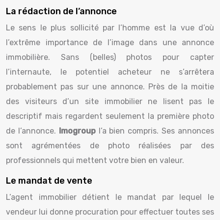
La rédaction de l’annonce
Le sens le plus sollicité par l’homme est la vue d’où
l’extrême importance de l’image dans une annonce
immobilière. Sans (belles) photos pour capter
l’internaute, le potentiel acheteur ne s’arrêtera
probablement pas sur une annonce. Près de la moitie
des visiteurs d’un site immobilier ne lisent pas le
descriptif mais regardent seulement la première photo
de l’annonce.
Imogroup
l’a bien compris. Ses annonces
sont agrémentées de photo réalisées par des
professionnels qui mettent votre bien en valeur.
Le mandat de vente
L’agent immobilier détient le mandat par lequel le
vendeur lui donne procuration pour effectuer toutes ses