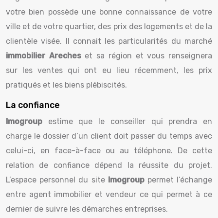
votre bien possède une bonne connaissance de votre
ville et de votre quartier, des prix des logements et de la
clientèle visée. Il connait les particularités du marché
immobilier Areches
et sa région et vous renseignera
sur les ventes qui ont eu lieu récemment, les prix
pratiqués et les biens plébiscités.
La confiance
Imogroup
estime que le conseiller qui prendra en
charge le dossier d’un client doit passer du temps avec
celui-ci, en face-à-face ou au téléphone. De cette
relation de confiance dépend la réussite du projet.
L’espace personnel du site
Imogroup
permet l’échange
entre agent immobilier et vendeur ce qui permet à ce
dernier de suivre les démarches entreprises.