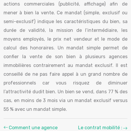
actions commerciales (publicité, affichage) afin de
mener à bien la vente. Ce mandat (simple, exclusif ou
semi-exclusif) indique les caractéristiques du bien, sa
durée de validité, la mission de l’intermédiaire, les
moyens employés, le prix net vendeur et le mode de
calcul des honoraires. Un mandat simple permet de
confier la vente de son bien à plusieurs agences
immobilières contrairement au mandat exclusif. Il est
conseillé de ne pas faire appel à un grand nombre de
professionnels car vous risquez de diminuer
l’attractivité dudit bien. Un bien se vend, dans 77 % des
cas, en moins de 3 mois via un mandat exclusif versus
55 % avec un mandat simple.
Comment une agence
Le contrat mobilité :