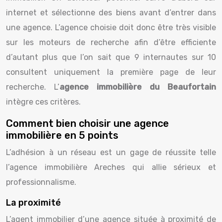
internet et sélectionne des biens avant d’entrer dans
une agence. L’agence choisie doit donc être très visible
sur les moteurs de recherche afin d’être efficiente
d’autant plus que l’on sait que 9 internautes sur 10
consultent uniquement la première page de leur
recherche. L’
agence immobilière du Beaufortain
intègre ces critères.
Comment bien choisir une agence
immobilière en 5 points
L’adhésion à un réseau est un gage de réussite telle
l’agence immobilière Areches qui allie sérieux et
professionnalisme.
La proximité
L’agent immobilier d’une agence située à proximité de