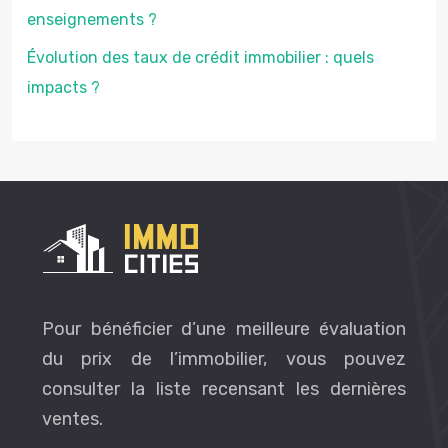
enseignements ?
Évolution des taux de crédit immobilier : quels
impacts ?
Pour bénéficier d’une meilleure évaluation
du prix de l’immobilier, vous pouvez
consulter la liste recensant les dernières
ventes.