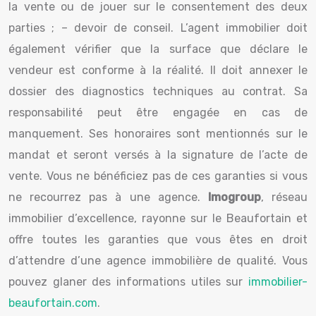
la vente ou de jouer sur le consentement des deux
parties ; – devoir de conseil. L’agent immobilier doit
également vérifier que la surface que déclare le
vendeur est conforme à la réalité. Il doit annexer le
dossier des diagnostics techniques au contrat. Sa
responsabilité peut être engagée en cas de
manquement. Ses honoraires sont mentionnés sur le
mandat et seront versés à la signature de l’acte de
vente. Vous ne bénéficiez pas de ces garanties si vous
ne recourrez pas à une agence.
Imogroup
, réseau
immobilier d’excellence, rayonne sur le Beaufortain et
offre toutes les garanties que vous êtes en droit
d’attendre d’une agence immobilière de qualité. Vous
pouvez glaner des informations utiles sur
immobilier-
beaufortain.com
.