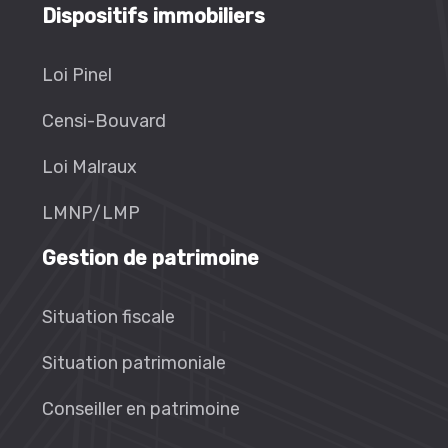
Dispositifs immobiliers
Loi Pinel
Censi-Bouvard
Loi Malraux
LMNP/LMP
Gestion de patrimoine
Situation fiscale
Situation patrimoniale
Conseiller en patrimoine