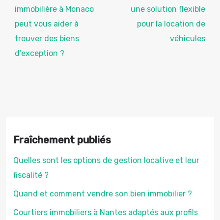
immobilière à Monaco
une solution flexible
peut vous aider à
pour la location de
trouver des biens
véhicules
d’exception ?
Fraîchement publiés
Quelles sont les options de gestion locative et leur
fiscalité ?
Quand et comment vendre son bien immobilier ?
Courtiers immobiliers à Nantes adaptés aux profils